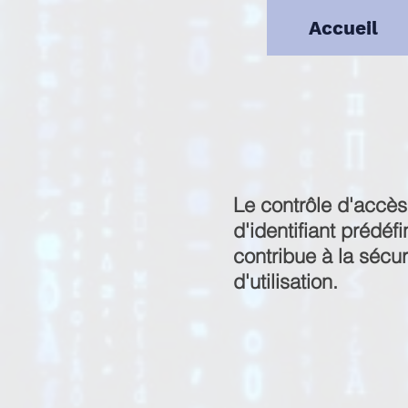
Accueil
Le contrôle d'accès
d'identifiant prédéfi
contribue à la sécur
d'utilisation.