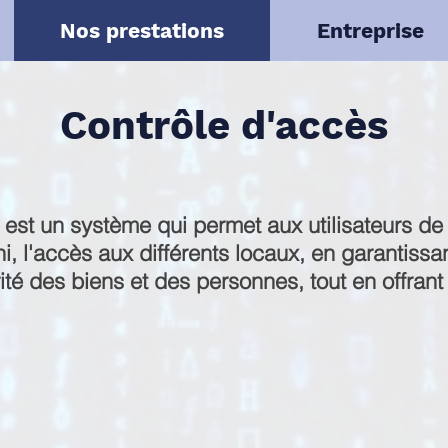
Nos prestations
Entreprise
Contrôle d'accès
 est un système qui permet aux utilisateurs de
ni, l'accès aux différents locaux, en garantissant
ité des biens et des personnes, tout en offrant